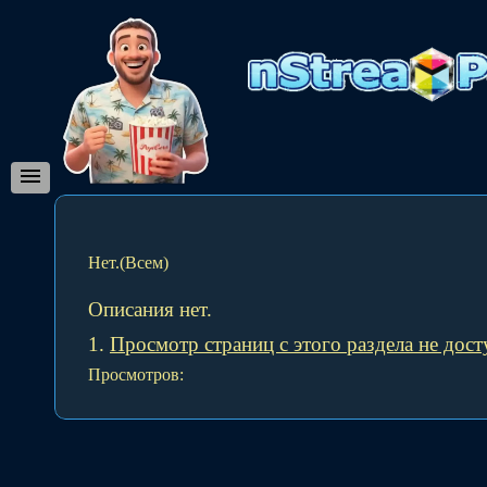
Нет.(Всем)
Описания нет.
1.
Просмотр страниц с этого раздела не дос
Просмотров: