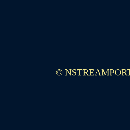
© NSTREAMPORT