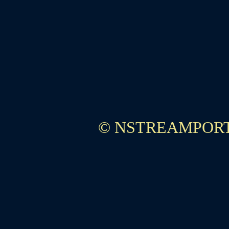
© NSTREAMPORT