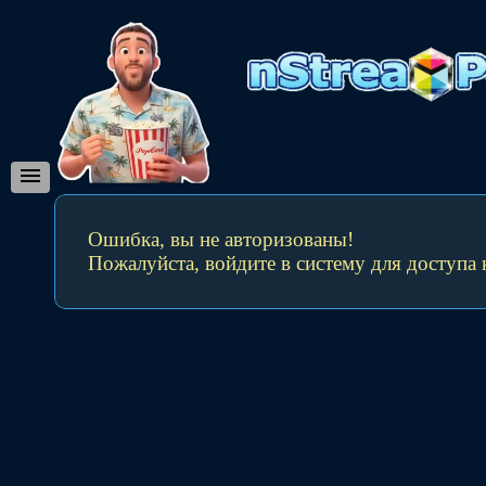
Ошибка, вы не авторизованы!
Пожалуйста, войдите в систему для доступа 