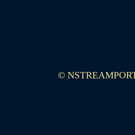
© NSTREAMPORT