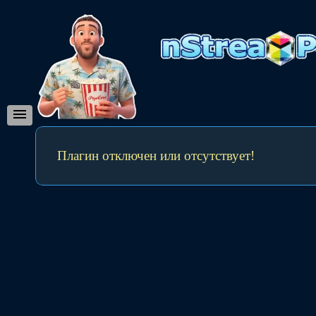
Плагин отключен или отсутствует!