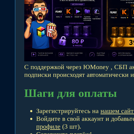
С поддержкой через ЮMoney , СБП ак
подписки происходят автоматически и
Шаги для оплаты
Зарегистрируйтесь на
нашем сайт
Войдите в свой аккаунт и добавь
профиле
(3 шт).