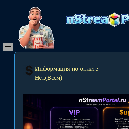
Информация по оплате
Нет.(Всем)