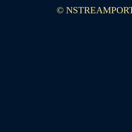
© NSTREAMPORT